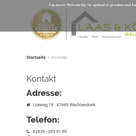
Um unsere Webseite für Sie optimal zu gestalten und f
Startseite
>
Kontakt
Kontakt
Adresse:
Loeweg 19 · 47669 Wachtendonk
Telefon:
02836 - 283 91 80