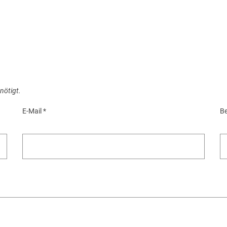
nötigt.
E-Mail
*
Be