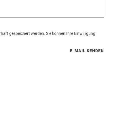
aft gespeichert werden. Sie können Ihre Einwilligung
E-MAIL SENDEN